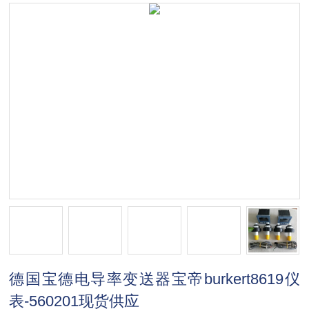
德国宝德电导率变送器宝帝burkert8619仪
表-560201现货供应