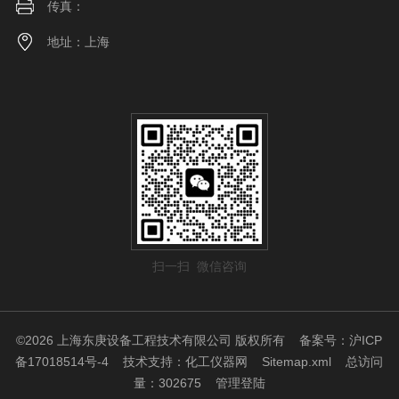
传真：
地址：上海
扫一扫 微信咨询
©2026 上海东庚设备工程技术有限公司 版权所有
备案号：沪ICP
备17018514号-4
技术支持：
化工仪器网
Sitemap.xml
总访问
量：302675
管理登陆