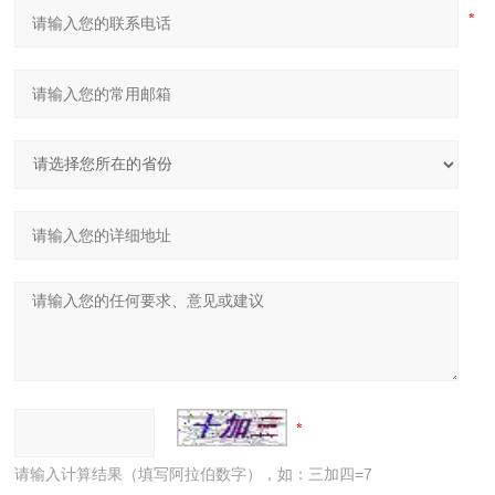
请输入计算结果（填写阿拉伯数字），如：三加四=7