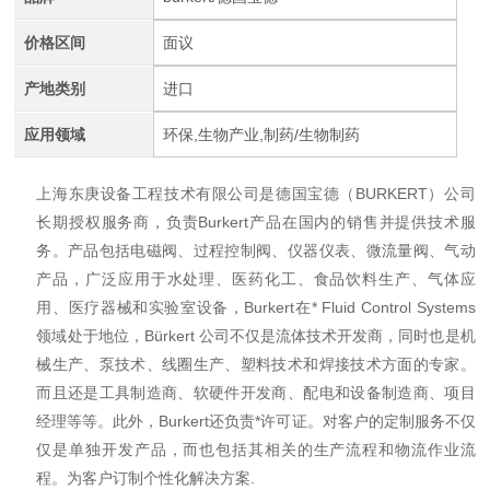
价格区间
面议
产地类别
进口
应用领域
环保,生物产业,制药/生物制药
上海东庚设备工程技术有限公司是德国宝德（BURKERT）公司
长期授权服务商，负责Burkert产品在国内的销售并提供技术服
务。产品包括电磁阀、过程控制阀、仪器仪表、微流量阀、气动
产品，广泛应用于水处理、医药化工、食品饮料生产、气体应
用、医疗器械和实验室设备，Burkert在* Fluid Control Systems
领域处于地位，Bürkert 公司不仅是流体技术开发商，同时也是机
械生产、泵技术、线圈生产、塑料技术和焊接技术方面的专家。
而且还是工具制造商、软硬件开发商、配电和设备制造商、项目
经理等等。此外，Burkert还负责*许可证。对客户的定制服务不仅
仅是单独开发产品，而也包括其相关的生产流程和物流作业流
程。为客户订制个性化解决方案.