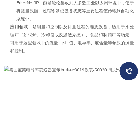
EtherNet/IP，能够轻松集成到大多数工业以太网环境中，便于
将测量数据、过程诊断或设备状态等重要过程值传输到自动化
系统中。
应用领域
：是测量和控制以及计量过程的理想设备，适用于水处
理厂（如锅炉、冷却塔或反渗透系统）、食品和制药厂等场景，
可用于这些领域中的流量、pH 值、电导率、氯含量等参数的测量
和控制。