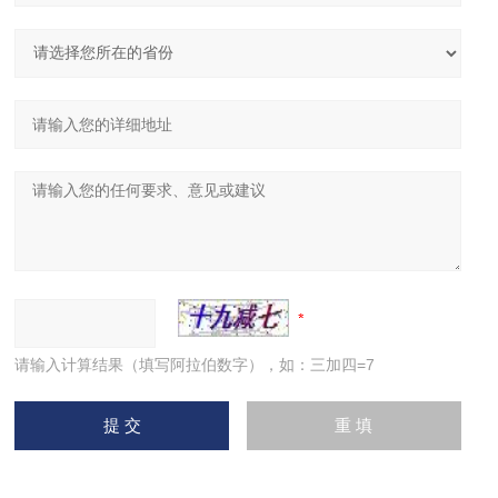
请输入计算结果（填写阿拉伯数字），如：三加四=7