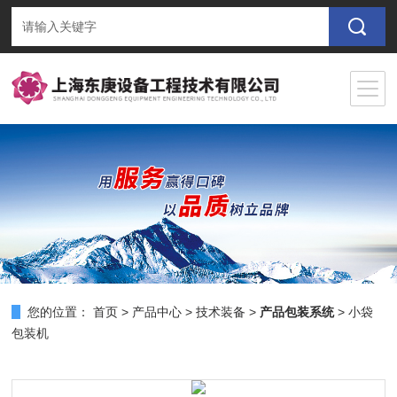
您的位置：
首页
>
产品中心
>
技术装备
>
产品包装系统
> 小袋
包装机