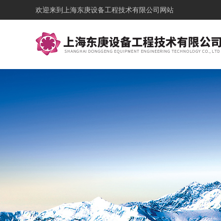
欢迎来到
上海东庚设备工程技术有限公司网站