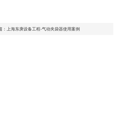
篇：
上海东庚设备工程-气动夹袋器使用案例