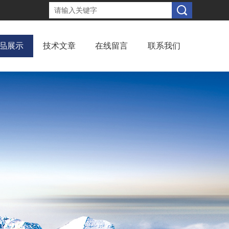
品展示
技术文章
在线留言
联系我们