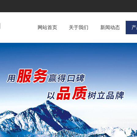
网站首页
关于我们
新闻动态
产