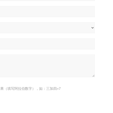
果（填写阿拉伯数字），如：三加四=7