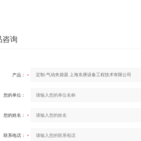
品咨询
产品：
您的单位：
您的姓名：
联系电话：