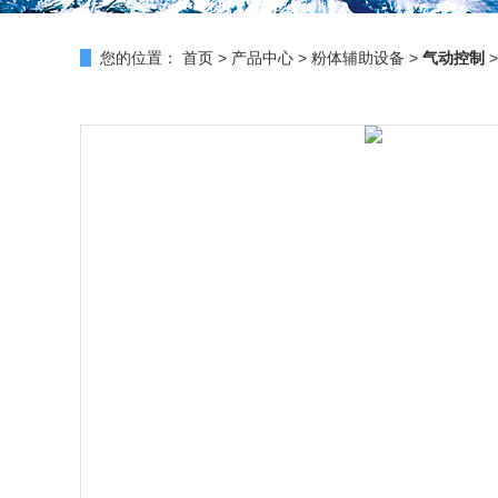
您的位置：
首页
>
产品中心
>
粉体辅助设备
>
气动控制