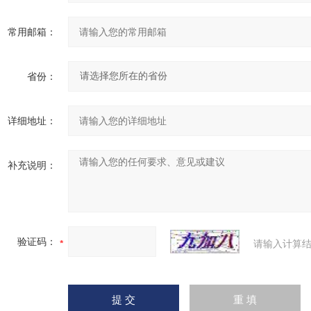
常用邮箱：
省份：
详细地址：
补充说明：
验证码：
请输入计算结