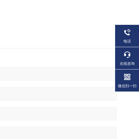
电话
在线咨询
微信扫一扫