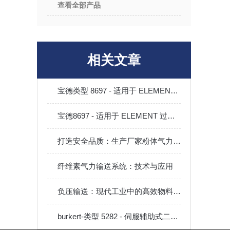
查看全部产品
相关文章
宝德类型 8697 - 适用于 ELEMENT 过程阀离散自动化的气动控制装置
宝德8697 - 适用于 ELEMENT 过程阀离散自动化的气动控制装置
打造安全品质：生产厂家粉体气力输送装置的核心原理
纤维素气力输送系统：技术与应用
负压输送：现代工业中的高效物料搬运解决方案
burkert-类型 5282 - 伺服辅助式二位二通隔膜阀