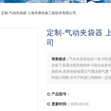
> 定制-气动夹袋器 上海东庚设备工程技术有限公司
定制-气动夹袋器
司
简要描述：
气动夹袋器包括一快卡和进
定板下面通过圆筒形的快卡接头连接快
接腔体,腔体的前端通过气嘴连接气囊,
料接口周围,并与下料接口周围留一定
产品型号：
更新时间：
2026-08-03