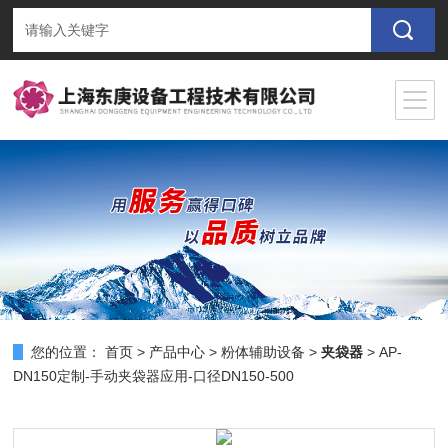
您的位置：
首页
>
产品中心
>
粉体辅助设备
>
夹袋器
> AP-
DN150定制-手动夹袋器应用-口径DN150-500