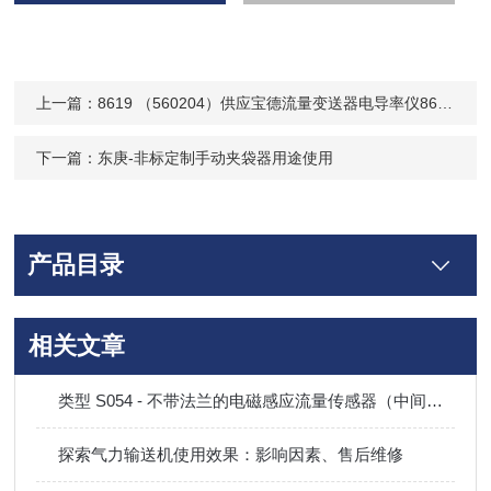
上一篇：
8619 （560204）供应宝德流量变送器电导率仪8619宝帝burkert组合配套使用现货
下一篇：
东庚-非标定制手动夹袋器用途使用
产品目录
相关文章
类型 S054 - 不带法兰的电磁感应流量传感器（中间法兰型号）
探索气力输送机使用效果：影响因素、售后维修