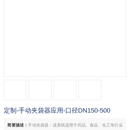
定制-手动夹袋器应用-口径DN150-500
简要描述：
手动夹袋器：该系统适用于药品、食品、化工等行业