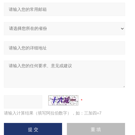
请输入计算结果（填写阿拉伯数字），如：三加四=7