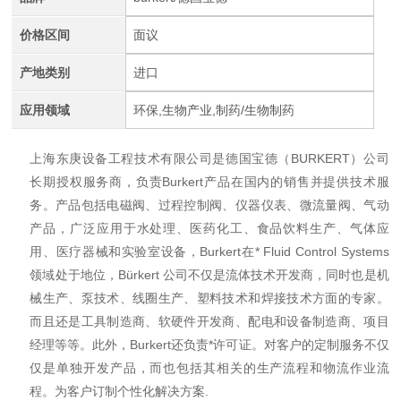
价格区间
面议
产地类别
进口
应用领域
环保,生物产业,制药/生物制药
上海东庚设备工程技术有限公司是德国宝德（BURKERT）公司
长期授权服务商，负责Burkert产品在国内的销售并提供技术服
务。产品包括电磁阀、过程控制阀、仪器仪表、微流量阀、气动
产品，广泛应用于水处理、医药化工、食品饮料生产、气体应
用、医疗器械和实验室设备，Burkert在* Fluid Control Systems
领域处于地位，Bürkert 公司不仅是流体技术开发商，同时也是机
械生产、泵技术、线圈生产、塑料技术和焊接技术方面的专家。
而且还是工具制造商、软硬件开发商、配电和设备制造商、项目
经理等等。此外，Burkert还负责*许可证。对客户的定制服务不仅
仅是单独开发产品，而也包括其相关的生产流程和物流作业流
程。为客户订制个性化解决方案.