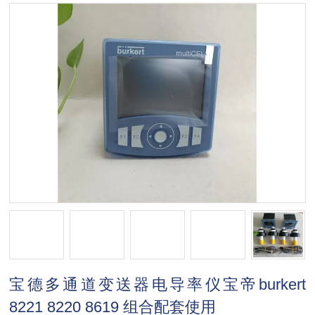
宝德多通道变送器电导率仪宝帝burkert
8221 8220 8619 组合配套使用