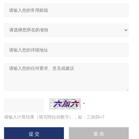
请输入计算结果（填写阿拉伯数字），如：三加四=7