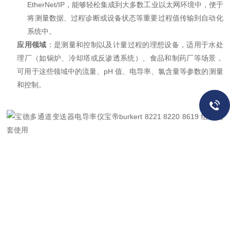
EtherNet/IP，能够轻松集成到大多数工业以太网环境中，便于
将测量数据、过程诊断或设备状态等重要过程值传输到自动化
系统中。
应用领域
：是测量和控制以及计量过程的理想设备，适用于水处
理厂（如锅炉、冷却塔或反渗透系统）、食品和制药厂等场景，
可用于这些领域中的流量、pH 值、电导率、氯含量等参数的测量
和控制。