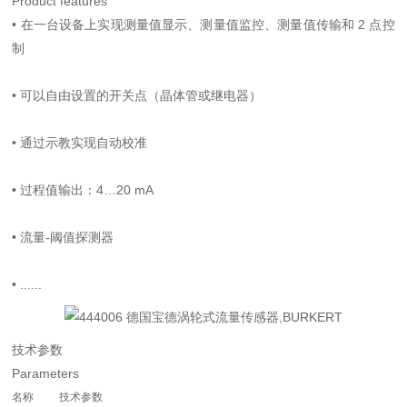
Product features
•
在一台设备上实现测量值显示、测量值监控、测量值传输和 2 点控
制
•
可以自由设置的开关点（晶体管或继电器）
•
通过示教实现自动校准
•
过程值输出：4…20 mA
•
流量-阈值探测器
•
......
技术参数
Parameters
名称
技术参数