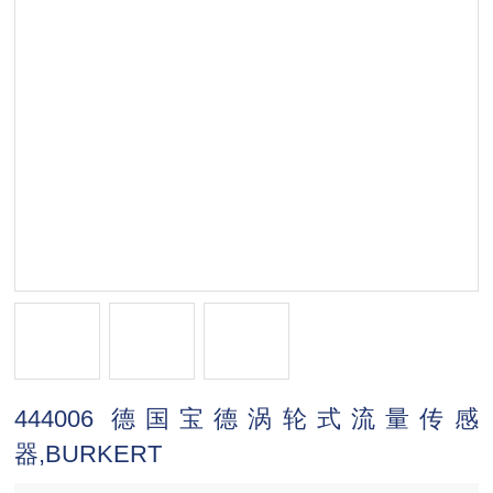
444006 德国宝德涡轮式流量传感
器,BURKERT