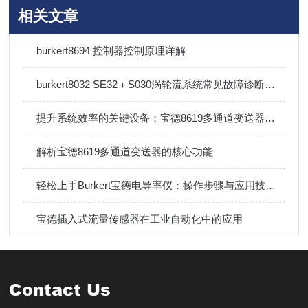
相关文章
burkert8694 控制器控制原理详解
burkert8032 SE32＋S030涡轮流系统常见故障诊断与排除方法
提升系统效率的关键设备：宝德8619多通道变送器技术详解
解析宝德8619多通道变送器的核心功能
轻松上手Burkert宝德电导率仪：操作步骤与应用技巧指南
宝德插入式流量传感器在工业自动化中的应用
Contact Us