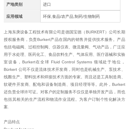
产地类别
进口
应用领域
环保,食品/农产品,制药/生物制药
上海东庚设备工程技术有限公司是德国宝德（BURKERT）公司长期
授权服务商，负责Burkert产品在国内的销售并提供技术服务。产品
包括电磁阀、过程控制阀、仪器仪表、微流量阀、气动产品，广泛应
用于水处理、医药化工、食品饮料生产、气体应用、医疗器械和实验
室设备，Burkert在全球 Fluid Control Systems 领域处于地位，
Bürkert 公司不仅是流体技术开发商，同时也是机械生产、泵技术、
线圈生产、塑料技术和焊接技术方面的专家。而且还是工具制造商、
软硬件开发商、配电和设备制造商、项目经理等等。此外，Burkert
还负责全球许可证。对客户的定制服务不仅仅是单独开发产品，而也
包括其相关的生产流程和物流作业流程。为客户订制个性化解决方
案.
产品特点