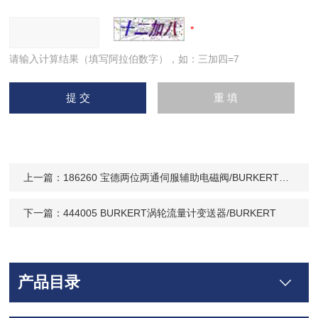
请输入计算结果（填写阿拉伯数字），如：三加四=7
上一篇：
186260 宝德两位两通伺服辅助电磁阀/BURKERT6642型
下一篇：
444005 BURKERT涡轮流量计变送器/BURKERT
产品目录