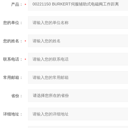
产品：
您的单位：
您的姓名：
联系电话：
常用邮箱：
省份：
详细地址：