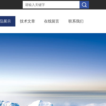
品展示
技术文章
在线留言
联系我们