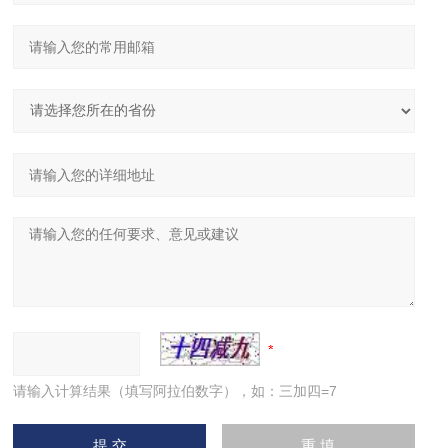
请输入计算结果（填写阿拉伯数字），如：三加四=7