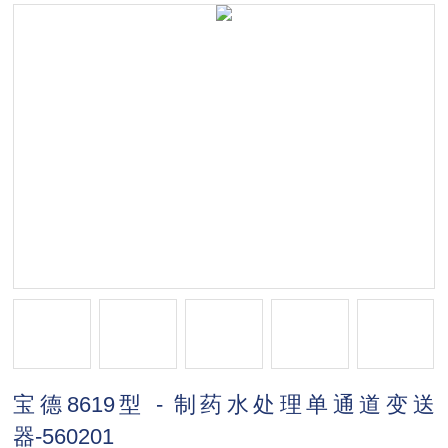
宝德8619型 - 制药水处理单通道变送
器-560201