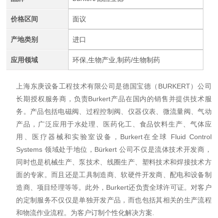
价格区间
面议
产地类别
进口
应用领域
环保,生物产业,制药/生物制药
上海东庚设备工程技术有限公司是德国宝德（BURKERT）公司
长期授权服务商，负责Burkert产品在国内的销售并提供技术服
务。产品包括电磁阀、过程控制阀、仪器仪表、微流量阀、气动
产品，广泛应用于水处理、医药化工、食品饮料生产、气体应
用、医疗器械和实验室设备，Burkert在全球 Fluid Control
Systems 领域处于地位，Bürkert 公司不仅是流体技术开发商，
同时也是机械生产、泵技术、线圈生产、塑料技术和焊接技术方
面的专家。而且还是工具制造商、软硬件开发商、配电和设备制
造商、项目经理等等。此外，Burkert还负责全球许可证。对客户
的定制服务不仅仅是单独开发产品，而也包括其相关的生产流程
和物流作业流程。为客户订制个性化解决方案.