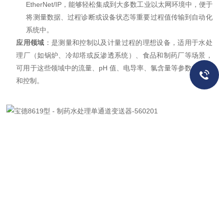
EtherNet/IP，能够轻松集成到大多数工业以太网环境中，便于
将测量数据、过程诊断或设备状态等重要过程值传输到自动化
系统中。
应用领域
：是测量和控制以及计量过程的理想设备，适用于水处
理厂（如锅炉、冷却塔或反渗透系统）、食品和制药厂等场景，
可用于这些领域中的流量、pH 值、电导率、氯含量等参数的测量
和控制。