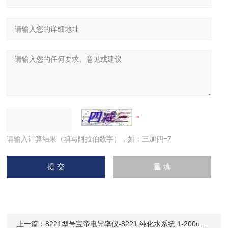
请输入计算结果（填写阿拉伯数字），如：三加四=7
上一篇：
8221型号宝帝电导率仪-8221 纯化水系统 1-200uS/cm-93161502