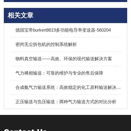
相关文章
德国宝帝burkert8619多功能电导率变送器-560204
密闭无尘拆包机的控制系统解析
物料真空输送——高效、环保的现代输送解决方案
气力稀相输送：可靠的维护与专业的售后保障
合成氨气力输送系统：高效稳定的化工原料输送解决方案
正压输送与负压输送：两种气力输送方式的对比分析