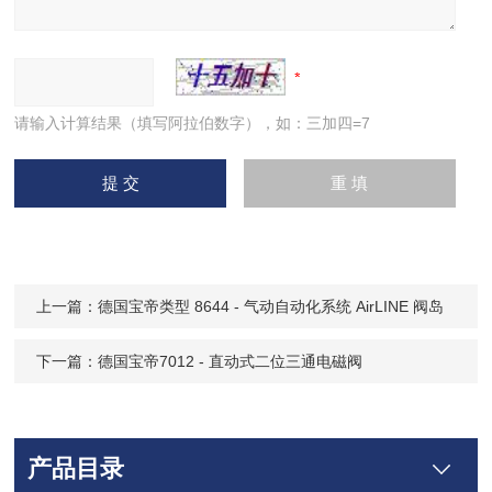
请输入计算结果（填写阿拉伯数字），如：三加四=7
上一篇：
德国宝帝类型 8644 - 气动自动化系统 AirLINE 阀岛
下一篇：
德国宝帝7012 - 直动式二位三通电磁阀
产品目录