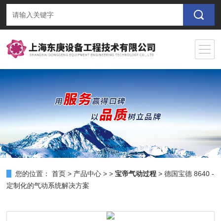
您的位置：
首页
>
产品中心
> >
宝帝气动过程
> 德国宝德 8640 -
定制化的气动系统解决方案