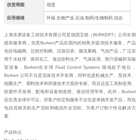
供货周期
现货
应用领域
环保,生物产业,石油,制药/生物制药,综合
上海东庚设备工程技术有限公司是德国宝德（BURKERT）公司长期
授权服务商，负责Burkert产品在国内的销售并提供技术服务。产品
包括电磁阀、过程控制阀、仪器仪表、微流量阀、气动产品，广泛应
用于水处理、医药化工、食品饮料生产、气体应用、医疗器械和实验
室设备，Burkert在全球 Fluid Control Systems 领域处于地位，
Bürkert 公司不仅是流体技术开发商，同时也是机械生产、泵技术、
线圈生产、塑料技术和焊接技术方面的专家。而且还是工具制造商、
软硬件开发商、配电和设备制造商、项目经理等等。此外，Burkert
还负责全球许可证。对客户的定制服务不仅仅是单独开发产品，而也
包括其相关的生产流程和物流作业流程。为客户订制个性化解决方
案.
产品特点