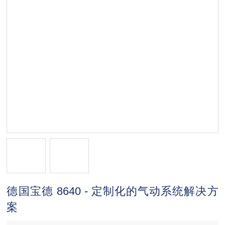
德国宝德 8640 - 定制化的气动系统解决方
案