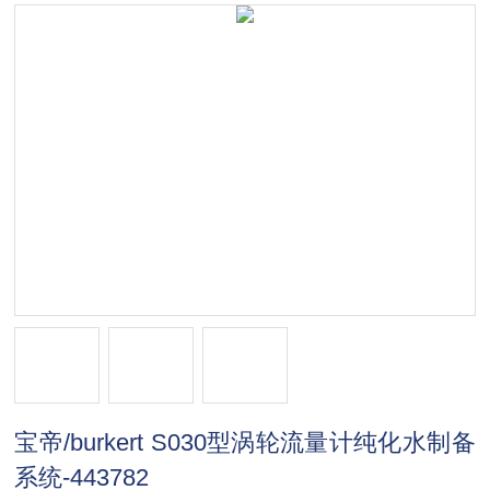
宝帝/burkert S030型涡轮流量计纯化水制备
系统-443782