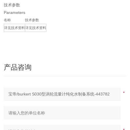
技术参数
Parameters
名称
技术参数
详见技术资料
详见技术资料
产品咨询