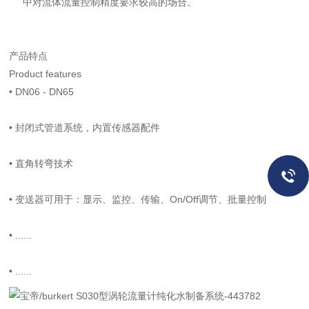
中对流体流量控制精度要求较高的场合。
产品特点
Product features
•
DN06 - DN65
•
封闭式管道系统，内置传感器配件
•
直角转弯技术
•
变送器可用于：显示、监控、传输、On/Off调节、批量控制
•
......
•
......