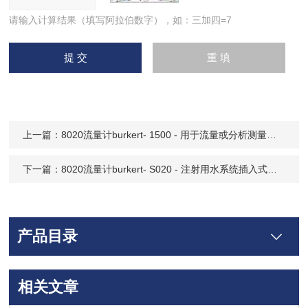
请输入计算结果（填写阿拉伯数字），如：三加四=7
上一篇：
8020流量计burkert- 1500 - 用于流量或分析测量的 INSERTION 配件
下一篇：
8020流量计burkert- S020 - 注射用水系统插入式涡轮流量计
产品目录
相关文章