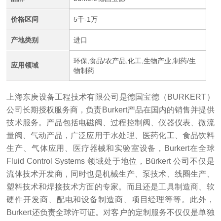
价格区间
5千-1万
产地类别
进口
环保,食品/农产品,化工,生物产业,制药/生
应用领域
物制药
上海东庚设备工程技术有限公司是德国宝德（BURKERT）
公司长期授权服务商，负责Burkert产品在国内的销售并提供
技术服务。产品包括电磁阀、过程控制阀、仪器仪表、微流
量阀、气动产品，广泛应用于水处理、医药化工、食品饮料
生产、气体应用、医疗器械和实验室设备，Burkert在全球
Fluid Control Systems 领域处于地位，Bürkert 公司不仅是
流体技术开发商，同时也是机械生产、泵技术、线圈生产、
塑料技术和焊接技术方面的专家。而且还是工具制造商、软
硬件开发商、配电和设备制造商、项目经理等等。此外，
Burkert还负责全球许可证。对客户的定制服务不仅仅是单独