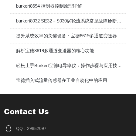
burkert8694 控制器控制原理详解
burkert8032 SE32＋S030涡轮流系统常见故障诊断与排除方法
提升系统效率的关键设备：宝德8619多通道变送器技术详解
解析宝德8619多通道变送器的核心功能
轻松上手Burkert宝德电导率仪：操作步骤与应用技巧指南
宝德插入式流量传感器在工业自动化中的应用
Contact Us
QQ：29852097