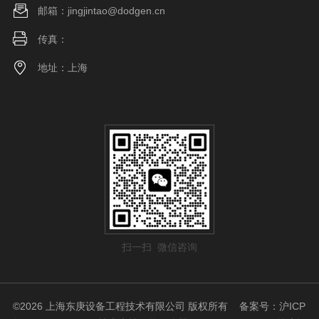
邮箱：jingjintao@dodgen.cn
传真：
地址：上海
扫一扫 微信咨询
©2026 上海东庚设备工程技术有限公司 版权所有
备案号：沪ICP