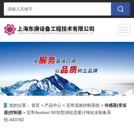
您的位置：
首页
>
产品中心
>
宝帝流体控制系统
>
传感器|变送
器|控制器
> 宝帝/burkert S030型涡轮流量计纯化水制备系
统-443782