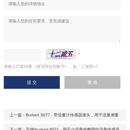
请输入计算结果（填写阿拉伯数字），如：三加四=7
上一篇：
Burkert S077 - 带流量计传感器接头，用于流量测量
下一篇：
宝德/burkert-8071 - 用于小流量的椭圆轮流量传感器