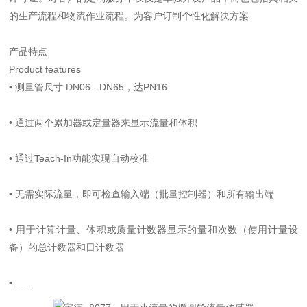
的生产流程和物流作业流程。为客户订制个性化解决方案.
产品特点
Product features
•
测量管尺寸 DN06 - DN65，达PN16
•
通过两个累加器或定量器来显示流量和体积
•
通过Teach-In功能实现自动校准
•
无需实际流量，即可检查输入端（批量控制器）和所有输出端
•
用于计算计量、体积或质量计数器显示的量和次数（使用计量设
备）的总计数器和日计数器
•
......