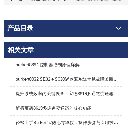
产品目录
相关文章
burkert8694 控制器控制原理详解
burkert8032 SE32＋S030涡轮流系统常见故障诊断与排除方法
提升系统效率的关键设备：宝德8619多通道变送器技术详解
解析宝德8619多通道变送器的核心功能
轻松上手Burkert宝德电导率仪：操作步骤与应用技巧指南