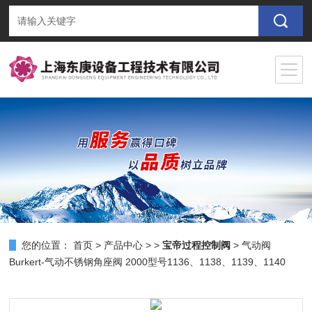
您的位置：
首页
>
产品中心
> >
宝帝过程控制阀
> 气动阀
Burkert-气动不锈钢角座阀 2000型号1136、1138、1139、1140