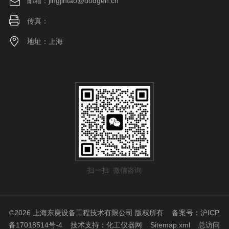
邮箱：jingjintao@dodgen.cn
传真：
地址：上海
扫一扫 微信咨询
©2026 上海东庚设备工程技术有限公司 版权所有
备案号：沪ICP
备17018514号-4
技术支持：
化工仪器网
Sitemap.xml
总访问