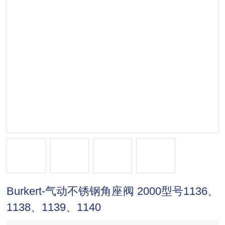
Burkert-气动不锈钢角座阀 2000型号1136、
1138、1139、1140