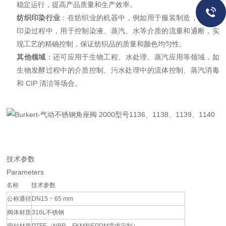
稳定运行，提高产品质量和生产效率。
纺织印染行业
：在纺织业的机器中，例如用于服装制造，以及在
印染过程中，用于控制染液、蒸汽、水等介质的流量和通断，实
现工艺的精确控制，保证纺织品的质量和颜色均匀性。
其他领域
：还可应用于生物工程、水处理、蒸汽应用等领域，如
生物发酵过程中的介质控制、污水处理中的流体控制、蒸汽消毒
和 CIP 清洁等场合。
技术参数
Parameters
名称
技术参数
公称通径
DN15 ~ 65 mm
阀体材质
316L不锈钢