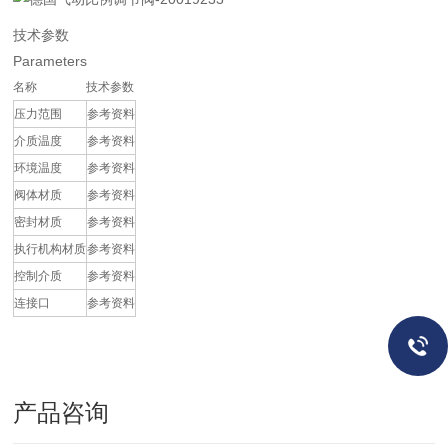
技术参数
Parameters
名称
技术参数
压力范围
参考资料
介质温度
参考资料
环境温度
参考资料
阀体材质
参考资料
密封材质
参考资料
执行机构材质
参考资料
控制介质
参考资料
连接口
参考资料
产品咨询