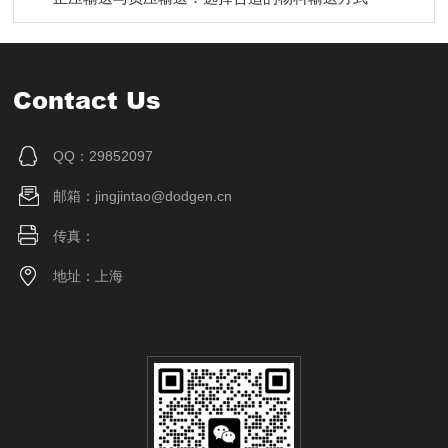
Contact Us
QQ：29852097
邮箱：jingjintao@dodgen.cn
传真：
地址：上海