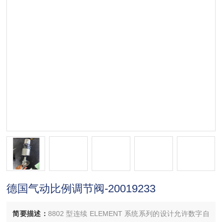
德国气动比例调节阀-20019233
简要描述：
8802 型连续 ELEMENT 系统系列的设计允许数字自