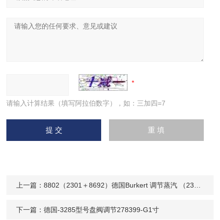
请输入计算结果（填写阿拉伯数字），如：三加四=7
上一篇：
8802（2301＋8692）德国Burkert 调节蒸汽 （2301＋8694）
下一篇：
德国-3285型号盘阀调节278399-G1寸