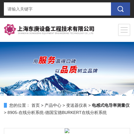
您的位置：
首页
>
产品中心
>
变送器仪表
>
电感式电导率测量仪
> 8905-在线分析系统-德国宝德BURKERT在线分析系统