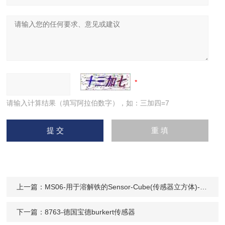
请输入计算结果（填写阿拉伯数字），如：三加四=7
上一篇：
MS06-用于溶解铁的Sensor-Cube(传感器立方体)-流动注射分析
下一篇：
8763-德国宝德burkert传感器