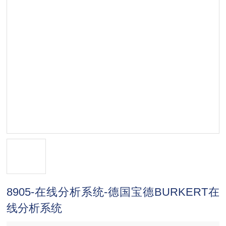
8905-在线分析系统-德国宝德BURKERT在
线分析系统