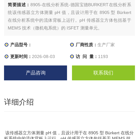
简要描述：
8905-在线分析系统-德国宝德BURKERT在线分析系
统该传感器立方体测量 pH 值，且设计用于在 8905 型 Bürkert
在线分析系统中的流体背板上运行。pH 传感器立方体包括基于
MEMS 技术（微机电系统）的 ISFET 测量单元。
产品型号：
厂商性质：
生产厂家
更新时间：
2026-08-03
访 问 量：
1193
产品咨询
联系我们
详细介绍
该传感器立方体测量 pH 值，且设计用于在 8905 型 Bürkert 在线分
析系统中的流体背板上运行。pH 传感器立方体包括基于 MEMS 技