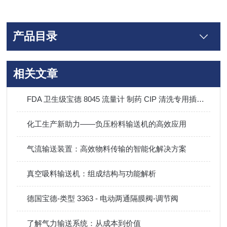
产品目录
相关文章
FDA 卫生级宝德 8045 流量计 制药 CIP 清洗专用插入式电磁流量计
化工生产新助力——负压粉料输送机的高效应用
气流输送装置：高效物料传输的智能化解决方案
真空吸料输送机：组成结构与功能解析
德国宝德-类型 3363 - 电动两通隔膜阀-调节阀
了解气力输送系统：从成本到价值