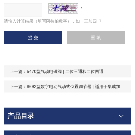
请输入计算结果（填写阿拉伯数字），如：三加四=7
上一篇：
5470型气动电磁阀 | 二位三通和二位四通
下一篇：
8692型数字电动气动式位置调节器 | 适用于集成加装到过程控制阀
产品目录