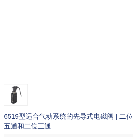
6519型适合气动系统的先导式电磁阀 | 二位
五通和二位三通