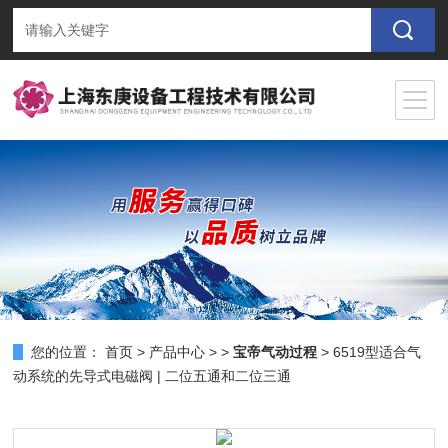
您的位置：
首页
>
产品中心
> >
宝帝气动过程
> 6519型适合气
动系统的先导式电磁阀 | 二位五通和二位三通