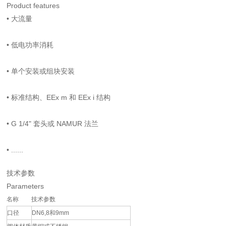
Product features
•
大流量
•
低电功率消耗
•
单个安装或组块安装
•
标准结构、EEx m 和 EEx i 结构
•
G 1/4" 套头或 NAMUR 法兰
•
......
技术参数
Parameters
名称
技术参数
口径
DN6,8和9mm