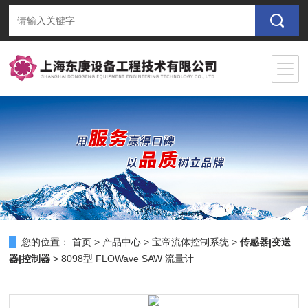
您的位置：
首页
>
产品中心
>
宝帝流体控制系统
>
传感器|变送
器|控制器
> 8098型 FLOWave SAW 流量计