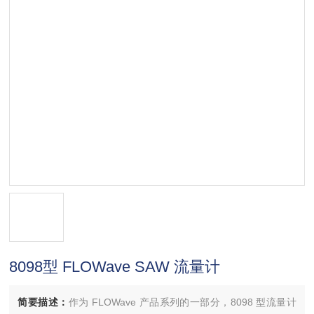
8098型 FLOWave SAW 流量计
简要描述：
作为 FLOWave 产品系列的一部分，8098 型流量计