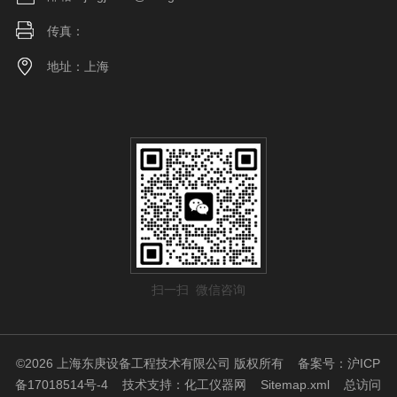
传真：
地址：上海
扫一扫 微信咨询
©2026 上海东庚设备工程技术有限公司 版权所有
备案号：沪ICP
备17018514号-4
技术支持：
化工仪器网
Sitemap.xml
总访问