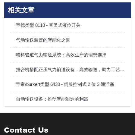
相关文章
宝德类型 8110 - 音叉式液位开关
气动输送装置的智能化之道
粉料管道气力输送系统：高效生产的理想选择
捏合机搭配正压气力输送设备，高效输送，助力工艺顺畅进行
宝帝/burkert类型 6430 - 伺服控制式 2 位 3 通活塞
自动输送设备：推动智能制造的利器
Contact Us