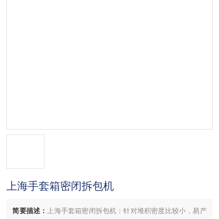
上海手套箱密闭拆包机
简要描述：
上海手套箱密闭拆包机：针对堆积密度比较小，易产