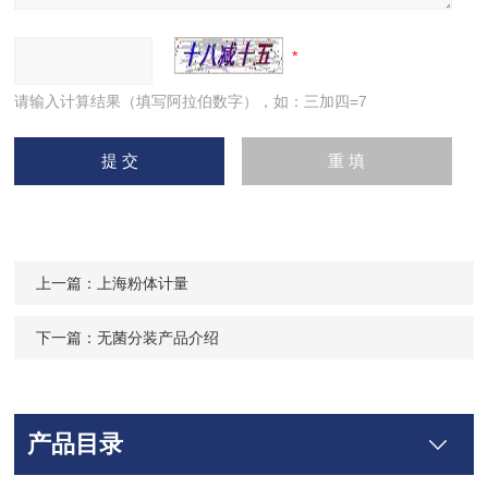
请输入计算结果（填写阿拉伯数字），如：三加四=7
上一篇：
上海粉体计量
下一篇：
无菌分装产品介绍
产品目录