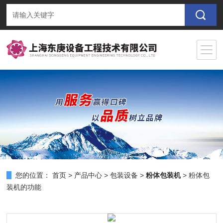
您的位置：
首页
>
产品中心
>
包装设备
>
粉体包装机
> 粉体包
装机的功能