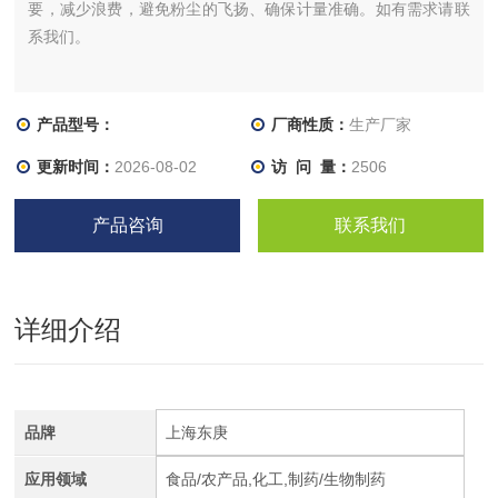
要，减少浪费，避免粉尘的飞扬、确保计量准确。如有需求请联
系我们。
产品型号：
厂商性质：
生产厂家
更新时间：
2026-08-02
访 问 量：
2506
产品咨询
联系我们
详细介绍
品牌
上海东庚
应用领域
食品/农产品,化工,制药/生物制药