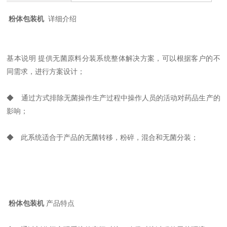
粉体包装机
详细介绍
基本说明 提供无菌原料分装系统整体解决方案，可以根据客户的不
同需求，进行方案设计；
◆ 通过方式排除无菌操作生产过程中操作人员的活动对药品生产的
影响；
◆ 此系统适合于产品的无菌转移，粉碎，混合和无菌分装；
粉体包装机
产品特点