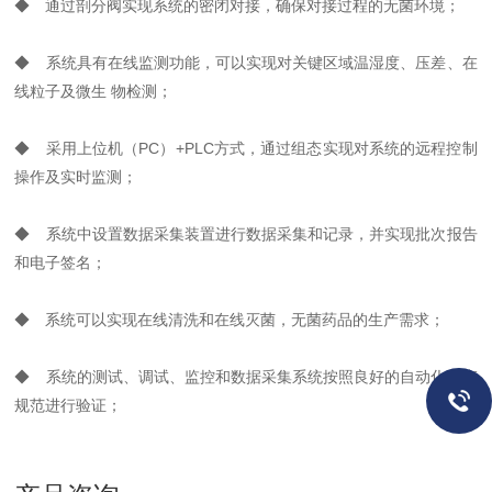
◆ 通过剖分阀实现系统的密闭对接，确保对接过程的无菌环境；
◆ 系统具有在线监测功能，可以实现对关键区域温湿度、压差、在
线粒子及微生 物检测；
◆ 采用上位机（PC）+PLC方式，通过组态实现对系统的远程控制
操作及实时监测；
◆ 系统中设置数据采集装置进行数据采集和记录，并实现批次报告
和电子签名；
◆ 系统可以实现在线清洗和在线灭菌，无菌药品的生产需求；
◆ 系统的测试、调试、监控和数据采集系统按照良好的自动化生产
规范进行验证；