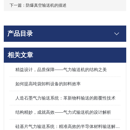
下一篇：
防爆真空输送机的描述
产品目录
相关文章
精益设计，品质保障——气力输送机的结构之美
如何提高吨袋卸料设备的卸料效率
人造石墨气力输送系统：革新物料输送的殿覆性技术
结构精妙，成就高效——气力式输送机的设计解析
硅基片气力输送系统：精准高效的半导体材料输送解决方案