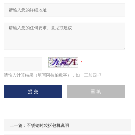
请输入计算结果（填写阿拉伯数字），如：三加四=7
上一篇：
不锈钢吨袋拆包机说明