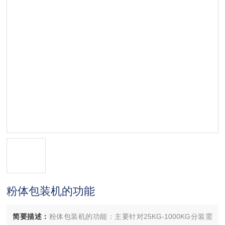
粉体包装机的功能
简要描述：
粉体包装机的功能：主要针对25KG-1000KG分装需