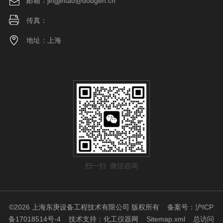
邮箱：jingjintao@dodgen.cn
传真：
地址：上海
扫一扫 微信咨询
©2026 上海东庚设备工程技术有限公司 版权所有
备案号：沪ICP
备17018514号-4
技术支持：
化工仪器网
Sitemap.xml
总访问