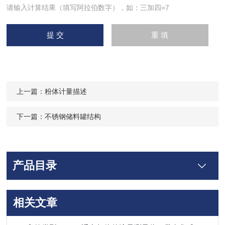
请输入计算结果（填写阿拉伯数字），如：三加四=7
上一篇：
粉体计量描述
下一篇：
不锈钢储料罐结构
产品目录
相关文章