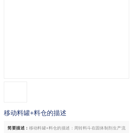
移动料罐+料仓的描述
简要描述：
移动料罐+料仓的描述：周转料斗在固体制剂生产流