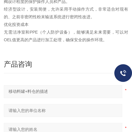
阀设计程度的保护操作人员和产品。
经济型设计，安装简便，允许采用手动操作方式，非常适合对现有
的、之前非密闭性粉末输送系统进行密闭性改进。
优化投资成本
无需洁净室和PPE（个人防护设备），能够满足未来需要，可以对
OEL值更高的产品进行加工处理，确保安全的操作环境。
产品咨询