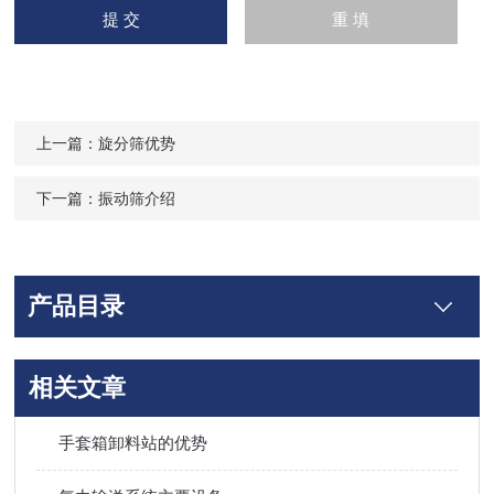
上一篇：
旋分筛优势
下一篇：
振动筛介绍
产品目录
相关文章
手套箱卸料站的优势