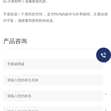
b)-手套材料丁基橡胶或乳胶。
手套箱是一个密闭的空间， 是空间内的操作与外界隔绝。主要由操
作手套， 观察窗和密闭腔体组成。
产品咨询