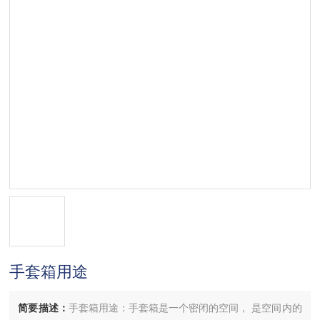
手套箱用途
简要描述：
手套箱用途：手套箱是一个密闭的空间， 是空间内的