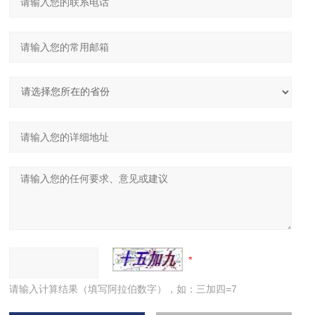
请输入计算结果（填写阿拉伯数字），如：三加四=7