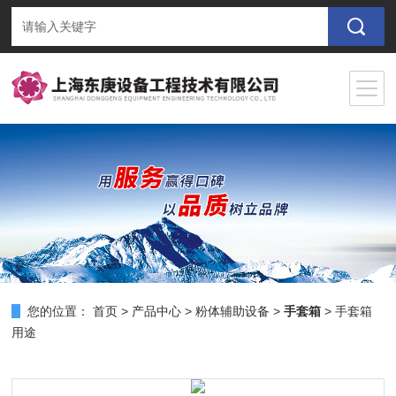
您的位置：
首页
>
产品中心
>
粉体辅助设备
>
手套箱
> 手套箱
用途