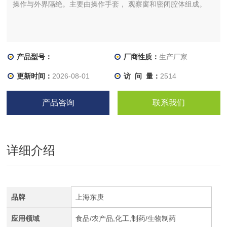
操作与外界隔绝。主要由操作手套， 观察窗和密闭腔体组成。
产品型号：
厂商性质：
生产厂家
更新时间：
2026-08-01
访 问 量：
2514
产品咨询
联系我们
详细介绍
品牌
上海东庚
应用领域
食品/农产品,化工,制药/生物制药