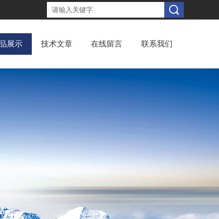
品展示
技术文章
在线留言
联系我们