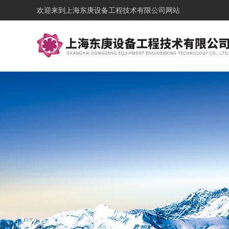
欢迎来到
上海东庚设备工程技术有限公司网站