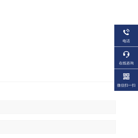
电话
在线咨询
微信扫一扫