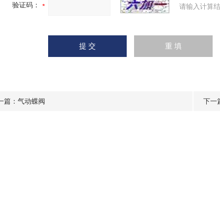
验证码：
请输入计算结
一篇：
气动蝶阀
下一