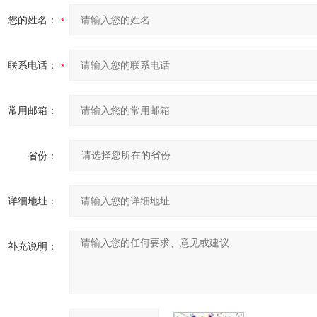
您的姓名：
联系电话：
常用邮箱：
省份：
详细地址：
补充说明：