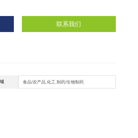
联系我们
域
食品/农产品,化工,制药/生物制药