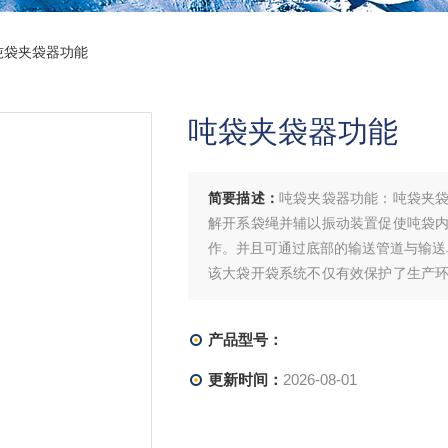
吨袋夹袋器功能
吨袋夹袋器功能
简要描述：
吨袋夹袋器功能：吨袋夹
解开系袋绳并辅以振动装置促使吨袋
作。并且可通过底部的输送管道与输送
该大袋开袋系统不仅有效保护了生产
解决了大袋在开袋工作中的因吸潮导致
产品型号：
更新时间：
2026-08-01