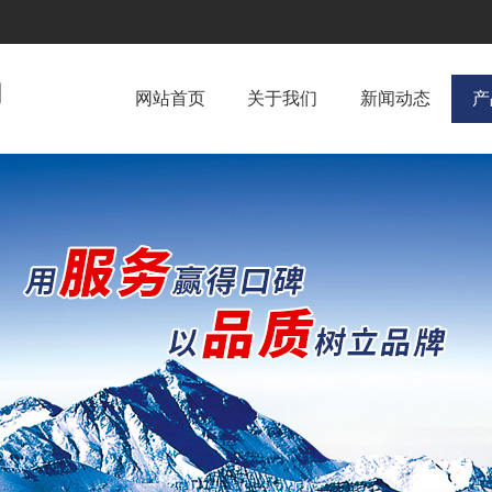
网站首页
关于我们
新闻动态
产