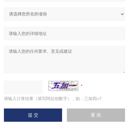
请输入计算结果（填写阿拉伯数字），如：三加四=7