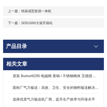
上一篇：
纸箱成型套袋一体机
下一篇：
SDD1000大袋开袋站
产品目录
相关文章
原装 Burkert0290 电磁阀 黄铜 / 不锈钢阀体 宝德授权代理商直发
面粉厂气力输送：高效、卫生、安全的物料输送解决方案
选择优质气力输送机厂商，提升生产效率与环保水平