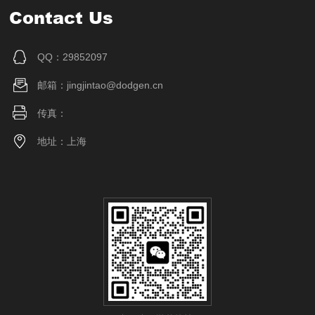
Contact Us
QQ：29852097
邮箱：jingjintao@dodgen.cn
传真：
地址：上海