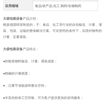
应用领域
食品/农产品,化工,制药/生物制药
大袋包装设备
产品介绍：
根据德国研发制造的，于、食品、化工等行业的自动输送、计量、灌
装、包装、运输的整体解决方案。可在密闭的条件下，实现对物料的
计量、定量灌装。
大袋包装设备
产品特点：
●的散装物料输送、计量、灌装成套；
●精确的计量精度；
●，注重节省能源和整合空间；
●丰富的粉体工艺经验，可为客户提供更加的咨询服务；