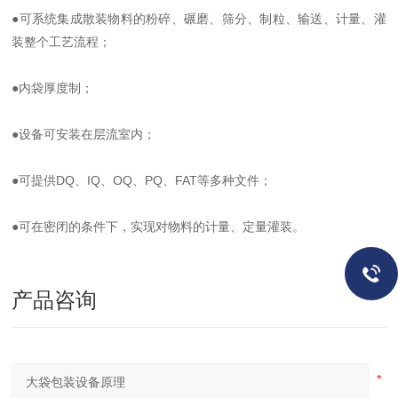
●可系统集成散装物料的粉碎、碾磨、筛分、制粒、输送、计量、灌
装整个工艺流程；
●内袋厚度制；
●设备可安装在层流室内；
●可提供DQ、IQ、OQ、PQ、FAT等多种文件；
●可在密闭的条件下，实现对物料的计量、定量灌装。
产品咨询