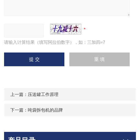
请输入计算结果（填写阿拉伯数字），如：三加四=7
上一篇：
压送罐工作原理
下一篇：
吨袋拆包机的品牌