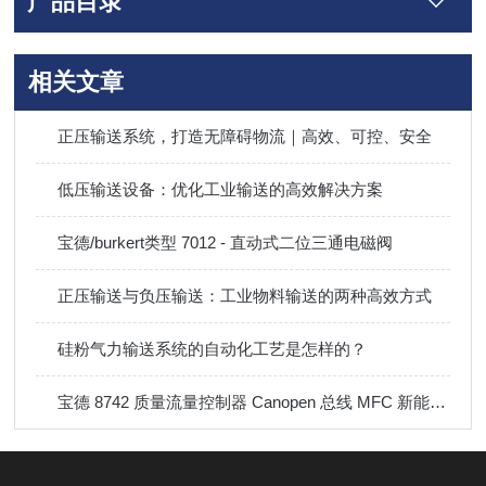
产品目录
相关文章
正压输送系统，打造无障碍物流｜高效、可控、安全
低压输送设备：优化工业输送的高效解决方案
宝德/burkert类型 7012 - 直动式二位三通电磁阀
正压输送与负压输送：工业物料输送的两种高效方式
硅粉气力输送系统的自动化工艺是怎样的？
宝德 8742 质量流量控制器 Canopen 总线 MFC 新能源燃料电池测试专用流量计