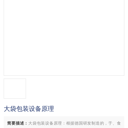
大袋包装设备原理
简要描述：
大袋包装设备原理：根据德国研发制造的，于、食