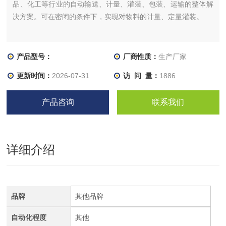
品、化工等行业的自动输送、计量、灌装、包装、运输的整体解
决方案。可在密闭的条件下，实现对物料的计量、定量灌装。
产品型号：
厂商性质：
生产厂家
更新时间：
2026-07-31
访 问 量：
1886
产品咨询
联系我们
详细介绍
品牌
其他品牌
自动化程度
其他