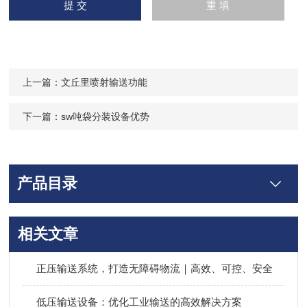
上一篇：
文丘里喷射输送功能
下一篇：
sw吨袋分装设备优势
产品目录
相关文章
正压输送系统，打造无障碍物流｜高效、可控、安全
低压输送设备：优化工业输送的高效解决方案