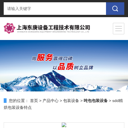
您的位置：
首页
>
产品中心
>
包装设备
>
吨包包装设备
> sdd精
烘包装设备特点