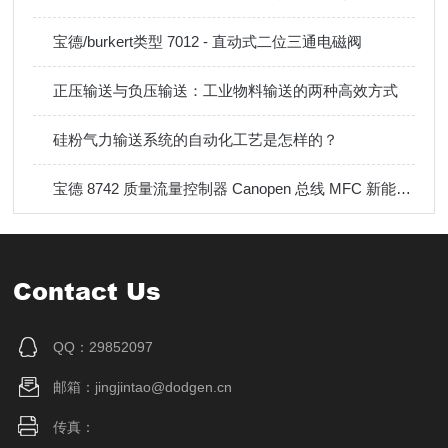
宝德/burkert类型 7012 - 直动式二位三通电磁阀
正压输送与负压输送：工业物料输送的两种高效方式
硅粉气力输送系统的自动化工艺是怎样的？
宝德 8742 质量流量控制器 Canopen 总线 MFC 新能源燃料电池测试专用流量计
Contact Us
QQ：29852097
邮箱：jingjintao@dodgen.cn
传真：