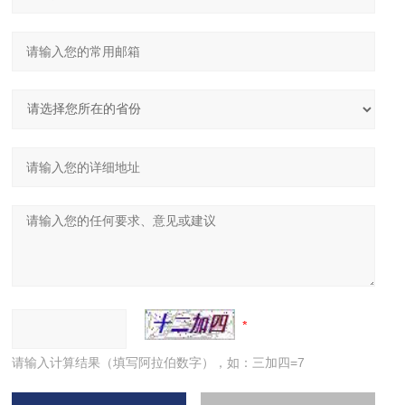
请输入计算结果（填写阿拉伯数字），如：三加四=7