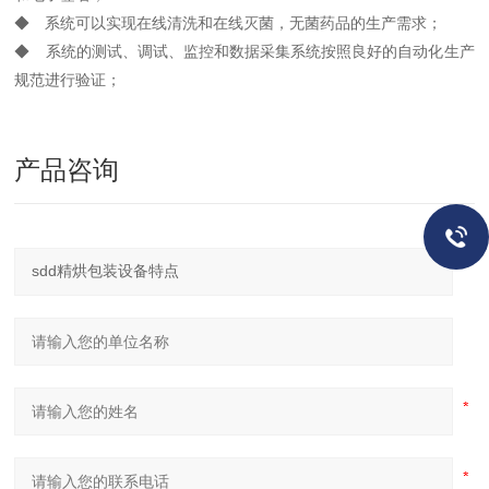
◆ 系统可以实现在线清洗和在线灭菌，无菌药品的生产需求；
◆ 系统的测试、调试、监控和数据采集系统按照良好的自动化生产
规范进行验证；
产品咨询