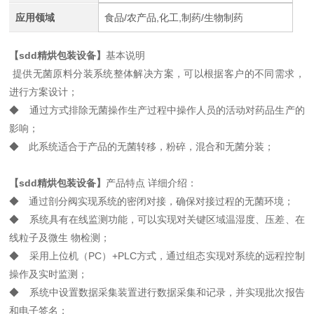
应用领域
食品/农产品,化工,制药/生物制药
【sdd精烘包装设备】
基本说明
提供无菌原料分装系统整体解决方案，可以根据客户的不同需求，
进行方案设计；
◆ 通过方式排除无菌操作生产过程中操作人员的活动对药品生产的
影响；
◆ 此系统适合于产品的无菌转移，粉碎，混合和无菌分装；
【sdd精烘包装设备】
产品特点 详细介绍：
◆ 通过剖分阀实现系统的密闭对接，确保对接过程的无菌环境；
◆ 系统具有在线监测功能，可以实现对关键区域温湿度、压差、在
线粒子及微生 物检测；
◆ 采用上位机（PC）+PLC方式，通过组态实现对系统的远程控制
操作及实时监测；
◆ 系统中设置数据采集装置进行数据采集和记录，并实现批次报告
和电子签名；