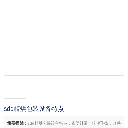
sdd精烘包装设备特点
简要描述：
sdd精烘包装设备特点：密闭计量，粉尘飞扬，改善