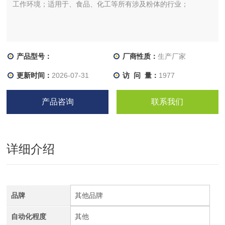
工作环境；适用于、食品、化工等所有涉及粉体的行业；
产品型号：
厂商性质：
生产厂家
更新时间：
2026-07-31
访 问 量：
1977
产品咨询
联系我们
详细介绍
品牌
其他品牌
自动化程度
其他