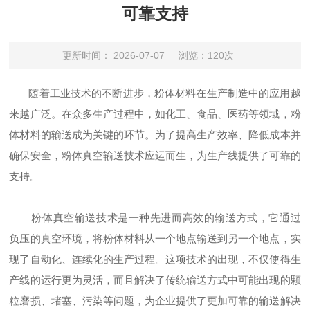
可靠支持
更新时间： 2026-07-07
浏览：120次
随着工业技术的不断进步，粉体材料在生产制造中的应用越
来越广泛。在众多生产过程中，如化工、食品、医药等领域，粉
体材料的输送成为关键的环节。为了提高生产效率、降低成本并
确保安全，粉体真空输送技术应运而生，为生产线提供了可靠的
支持。
粉体真空输送技术是一种先进而高效的输送方式，它通过
负压的真空环境，将粉体材料从一个地点输送到另一个地点，实
现了自动化、连续化的生产过程。这项技术的出现，不仅使得生
产线的运行更为灵活，而且解决了传统输送方式中可能出现的颗
粒磨损、堵塞、污染等问题，为企业提供了更加可靠的输送解决