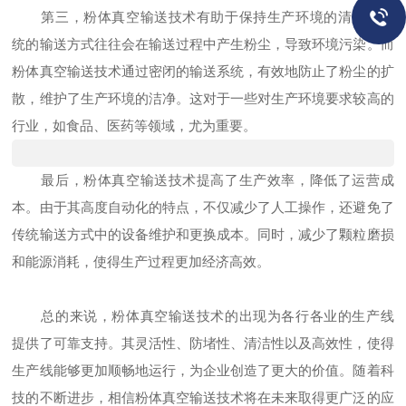
第三，粉体真空输送技术有助于保持生产环境的清洁。传
统的输送方式往往会在输送过程中产生粉尘，导致环境污染。而
粉体真空输送技术通过密闭的输送系统，有效地防止了粉尘的扩
散，维护了生产环境的洁净。这对于一些对生产环境要求较高的
行业，如食品、医药等领域，尤为重要。
最后，粉体真空输送技术提高了生产效率，降低了运营成
本。由于其高度自动化的特点，不仅减少了人工操作，还避免了
传统输送方式中的设备维护和更换成本。同时，减少了颗粒磨损
和能源消耗，使得生产过程更加经济高效。
总的来说，粉体真空输送技术的出现为各行各业的生产线
提供了可靠支持。其灵活性、防堵性、清洁性以及高效性，使得
生产线能够更加顺畅地运行，为企业创造了更大的价值。随着科
技的不断进步，相信粉体真空输送技术将在未来取得更广泛的应