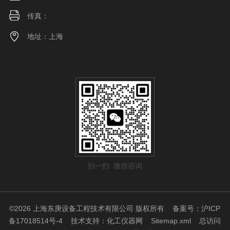
传真：
地址：上海
扫一扫 微信咨询
©2026 上海东庚设备工程技术有限公司 版权所有
备案号：沪ICP
备17018514号-4
技术支持：
化工仪器网
Sitemap.xml
总访问