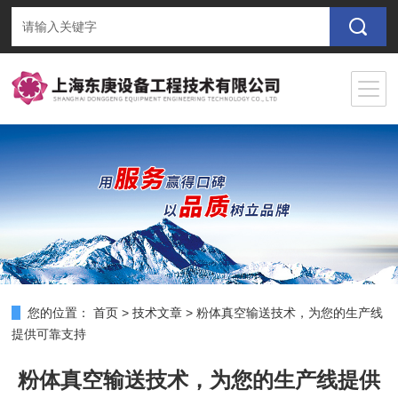
您的位置：
首页
>
技术文章
>
粉体真空输送技术，为您的生产线
提供可靠支持
粉体真空输送技术，为您的生产线提供