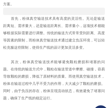
方案。
首先，粉体真空输送技术具有高度的灵活性。无论是输送
距离短、需求量大，还是输送距离长、需求量小，这项技术都能
够根据实际需要进行调整。传统的输送方式常常受到距离、高度
等因素的限制，而粉体真空输送技术通过建立负压环境，可以轻
松克服这些限制，使得生产线的设计更加灵活多变。
其次，粉体真空输送技术能够避免颗粒磨损和堵塞的问
题。在传统的输送方式中，颗粒在输送管道中摩擦、碰撞，容易
导致颗粒的磨损，降低了原材料的质量。而使用真空输送技术，
粉体在输送过程中几乎不受力的作用，大大减少了颗粒的磨损。
同时，由于负压的存在，粉体呈现流动状态，有效避免了堵塞问
题，确保了生产线的稳定运行。