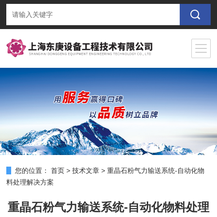
您的位置：
首页
>
技术文章
>
重晶石粉气力输送系统-自动化物
料处理解决方案
重晶石粉气力输送系统-自动化物料处理