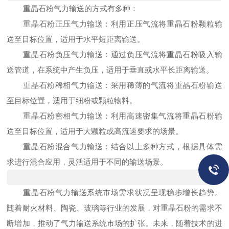
重晶石粉气力输送的方式有多种：
重晶石粉正压气力输送：利用正压气流将重晶石粉颗粒输
送至目标位置，适用于水平短距离输送。
重晶石粉负压气力输送：通过负压气流将重晶石粉吸入输
送管道，在系统中产生负压，适用于垂直或水平长距离输送。
重晶石粉稀相气力输送：采用稀薄的气流将重晶石粉输送
至目标位置，适用于细粉或颗粒物料。
重晶石粉密相气力输送：利用高速密集气流将重晶石粉输
送至目标位置，适用于大颗粒或高流速要求的场景。
重晶石粉混合气力输送：结合以上多种方式，根据具体需
求进行混合应用，灵活适用于不同的输送场景。
重晶石粉气力输送系统市场需求状况呈现稳步增长趋势。
随着耐火材料、陶瓷、玻璃等行业的发展，对重晶石粉的需求不
断增加，推动了气力输送系统市场的扩张。未来，随着技术的进