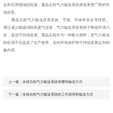
步和应用领域的拓展，重晶石粉气力输送系统将迎来更广阔的市
场前景。
重晶石粉气力输送具有高效、节能、环保和安全等优势。
通过减少能源消耗和废气排放，气力输送系统有助于降低环境污
染，促进可持续发展。重晶石粉作为一种耐火材料，其气力输送
的应用不仅提高了生产效率，还对环境保护和可持续发展起到积
极作用。
上一篇：
水镁石粉气力输送系统有哪些输送方式
下一篇：
珍珠岩粉气力输送系统的工作原理和输送方式