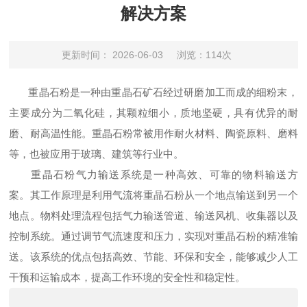
解决方案
更新时间： 2026-06-03
浏览：114次
重晶石粉是一种由重晶石矿石经过研磨加工而成的细粉末，
主要成分为二氧化硅
，
其颗粒细小，质地坚硬，具有优异的耐
磨、耐高温性能。重晶石粉常被用作耐火材料、陶瓷原料、磨料
等，也被应用于玻璃、建筑等行业中。
重晶石粉气力输送系统是一种高效、可靠的物料输送方
案。其工作原理是利用气流将重晶石粉从一个地点输送到另一个
地点。物料处理流程包括气力输送管道、输送风机、收集器以及
控制系统。通过调节气流速度和压力，实现对重晶石粉的精准输
送。该系统的优点包括高效、节能、环保和安全，能够减少人工
干预和运输成本，提高工作环境的安全性和稳定性。