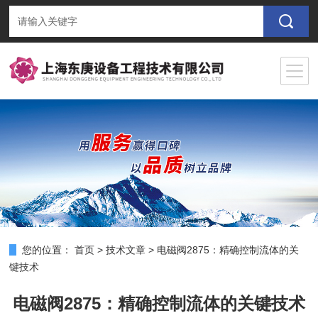
您的位置：
首页
>
技术文章
>
电磁阀2875：精确控制流体的关
键技术
电磁阀2875：精确控制流体的关键技术