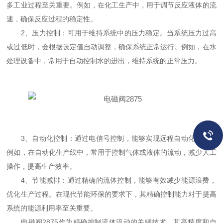
多工业过程至关重要。例如，在化工生产中，用于调节反应液体的流
速，确保反应过程的稳定性。
2、压力控制：可用于维持系统中的压力稳定。当系统压力过高
或过低时，会根据设定值自动调整，确保系统正常运行。例如，在水
处理设备中，常用于自动控制水的进出，维持系统的正常压力。
3、自动化控制：通过电信号控制，能够实现远程自动化操作。
例如，在自动化生产线中，常用于控制气体或液体的流动，减少人工
操作，提高生产效率。
4、节能减排：通过精确的流体控制，能够有效减少能源浪费，
优化生产过程。在现代节能环保的要求下，其精确控制能力对于提高
系统的能源利用率至关重要。
电磁阀2875作为精确控制流体流动的关键技术，其高精度和自