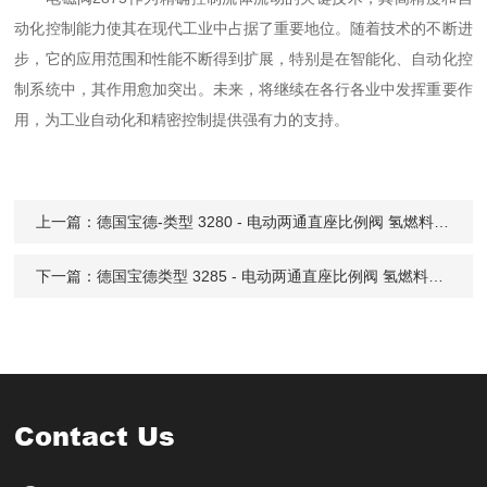
动化控制能力使其在现代工业中占据了重要地位。随着技术的不断进
步，它的应用范围和性能不断得到扩展，特别是在智能化、自动化控
制系统中，其作用愈加突出。未来，将继续在各行各业中发挥重要作
用，为工业自动化和精密控制提供强有力的支持。
上一篇：
德国宝德-类型 3280 - 电动两通直座比例阀 氢燃料电池应用
下一篇：
德国宝德类型 3285 - 电动两通直座比例阀 氢燃料电池应用
Contact Us